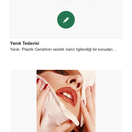
Yanık Tedavisi
Yanık: Plastik Cerrahinin estetik harici ilgilendiği bir konudan…