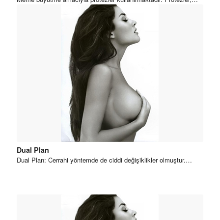
Dual Plan
Dual Plan: Cerrahi yöntemde de ciddi değişiklikler olmuştur.…