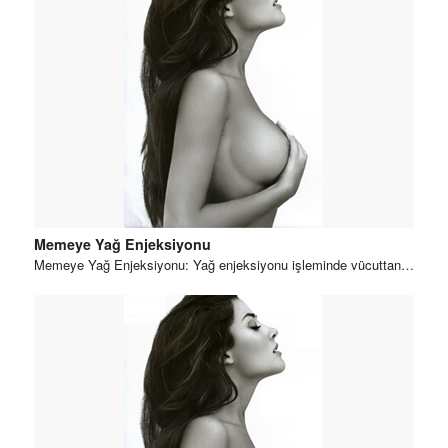
Memeye Yağ Enjeksiyonu
Memeye Yağ Enjeksiyonu: Yağ enjeksiyonu işleminde vücuttan…