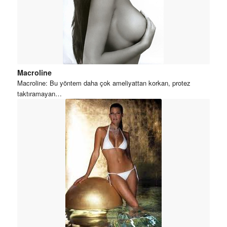
Macroline
Macroline: Bu yöntem daha çok ameliyattan korkan, protez
taktıramayan…