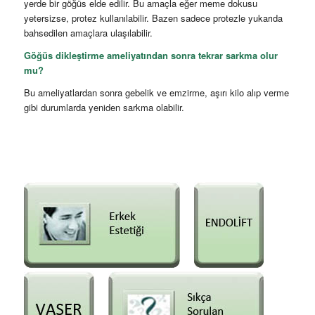
yerde bir göğüs elde edilir. Bu amaçla eğer meme dokusu
yetersizse, protez kullanılabilir. Bazen sadece protezle yukarıda
bahsedilen amaçlara ulaşılabilir.
Göğüs dikleştirme ameliyatından sonra tekrar sarkma olur
mu?
Bu ameliyatlardan sonra gebelik ve emzirme, aşırı kilo alıp verme
gibi durumlarda yeniden sarkma olabilir.